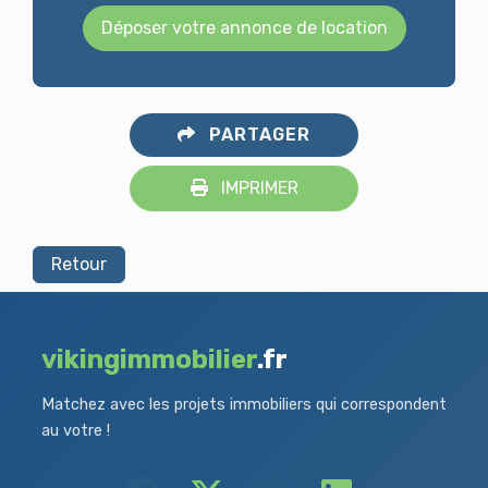
Déposer votre annonce de location
PARTAGER
IMPRIMER
Retour
vikingimmobilier
.fr
Matchez avec les projets immobiliers qui correspondent
au votre !