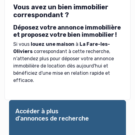
Vous avez un bien immobilier
correspondant ?
Déposez votre annonce immobilière
et proposez votre bien immobilier !
Si vous
louez
une maison
à
La Fare-les-
Oliviers
correspondant à cette recherche,
n'attendez plus pour déposer votre annonce
immobilière de location dès aujourd'hui et
bénéficiez d'une mise en relation rapide et
efficace.
Accéder à plus
d'annonces de recherche