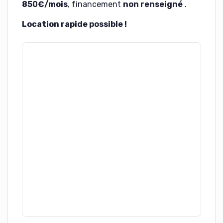
850€/mois
, financement
non renseigné
.
Location rapide possible !