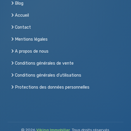
Blog
Accueil
Contact
Mentions légales
A propos de nous
Conditions générales de vente
Conditions générales d'utilisations
Protections des données personnelles
© 2026
Viking Immobilier
. Tous droits réservés.