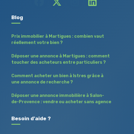
Blog
Prix immobilier à Martigues : combien vaut
réellement votre bien ?
Déposer une annonce à Martigues : comment
toucher des acheteurs entre particuliers ?
Comment acheter un bien à Istres grâce à
une annonce de recherche ?
Déposer une annonce immobilière à Salon-
de-Provence : vendre ou acheter sans agence
Besoin d'aide ?