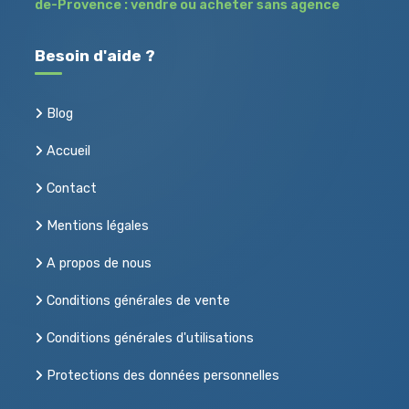
de-Provence : vendre ou acheter sans agence
Besoin d'aide ?
Blog
Accueil
Contact
Mentions légales
A propos de nous
Conditions générales de vente
Conditions générales d'utilisations
Protections des données personnelles