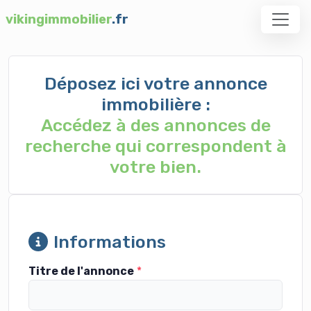
vikingimmobilier
.fr
Déposez ici votre annonce
immobilière :
Accédez à des annonces de
recherche qui correspondent à
votre bien.
Informations
Titre de l'annonce