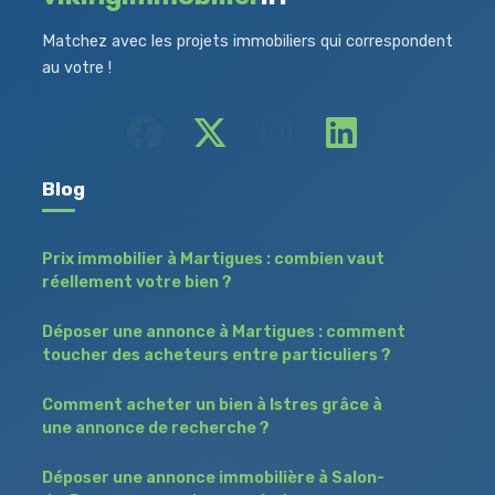
Matchez avec les projets immobiliers qui correspondent
au votre !
Blog
Prix immobilier à Martigues : combien vaut
réellement votre bien ?
Déposer une annonce à Martigues : comment
toucher des acheteurs entre particuliers ?
Comment acheter un bien à Istres grâce à
une annonce de recherche ?
Déposer une annonce immobilière à Salon-