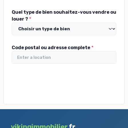
Quel type de bien souhaitez-vous vendre ou
louer ?
Code postal ou adresse complete
vikingimmobilier
.fr