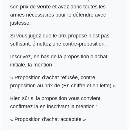
son prix de
vente
et avez donc toutes les
armes nécessaires pour le défendre avec
justesse.
Si vous jugez que le prix proposé n’est pas
suffisant, émettez une contre-proposition.
Inscrivez, en bas de la proposition d’achat
initiale, la mention :
« Proposition d’achat refusée, contre-
proposition au prix de (En chiffre et en lette) »
Bien sûr si la proposition vous convient,
confirmez la en inscrivant la mention :
« Proposition d’achat acceptée »