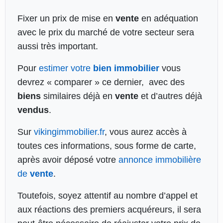
Fixer un prix de mise en
vente
en adéquation
avec le prix du marché de votre secteur sera
aussi très important.
Pour
estimer votre
bien immobilier
vous
devrez « comparer » ce dernier, avec des
biens
similaires déjà en
vente
et d’autres déjà
vendus
.
Sur
vikingimmobilier.fr
, vous aurez accès à
toutes ces informations, sous forme de carte,
après avoir déposé votre
annonce immobilière
de
vente
.
Toutefois, soyez attentif au nombre d’appel et
aux réactions des premiers acquéreurs, il sera