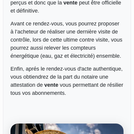
perçus et donc que la
vente
peut être officielle
et définitive.
Avant ce rendez-vous, vous pourrez proposer
à l’acheteur de réaliser une dernière visite de
contrôle, lors de cette ultime contre visite, vous
pourrez aussi relever les compteurs
énergétique (eau, gaz et électricité) ensemble.
Enfin, aprés le rendez-vous d'acte authentique,
vous obtiendrez de la part du notaire une
attestation de
vente
vous permettant de résilier
tous vos abonnements.