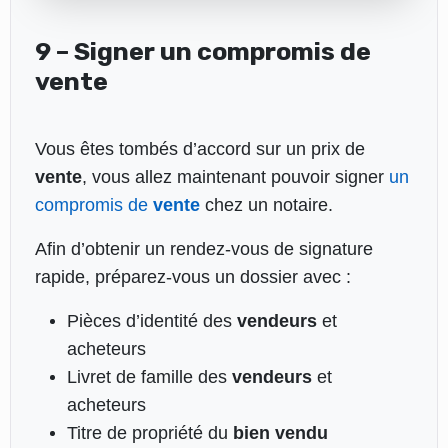
9 – Signer un compromis de
vente
Vous êtes tombés d’accord sur un prix de
vente
, vous allez maintenant pouvoir signer
un
compromis de
vente
chez un notaire.
Afin d’obtenir un rendez-vous de signature
rapide, préparez-vous un dossier avec :
Pièces d’identité des
vendeurs
et
acheteurs
Livret de famille des
vendeurs
et
acheteurs
Titre de propriété du
bien
vendu