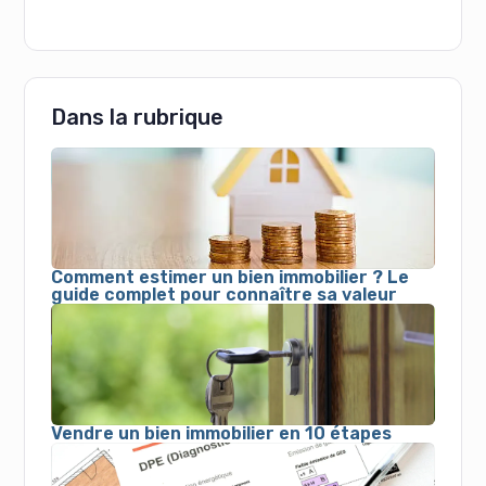
Dans la rubrique
Comment estimer un bien immobilier ? Le
guide complet pour connaître sa valeur
Vendre un bien immobilier en 10 étapes