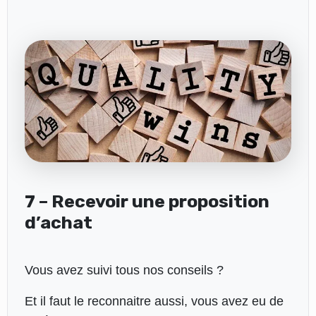
7 – Recevoir une proposition
d’achat
Vous avez suivi tous nos conseils ?
Et il faut le reconnaitre aussi, vous avez eu de