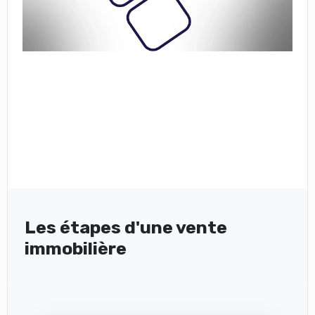
Les étapes d'une vente
immobilière