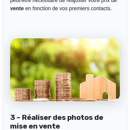
peut-être nécessaire de réajuster votre prix de
vente
en fonction de vos premiers contacts.
3 – Réaliser des photos de
mise en vente