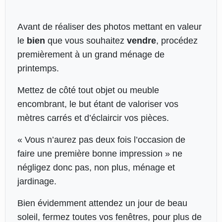
Avant de réaliser des photos mettant en valeur
le
bien
que vous souhaitez
vendre
, procédez
premièrement à un grand ménage de
printemps.
Mettez de côté tout objet ou meuble
encombrant, le but étant de valoriser vos
mètres carrés et d’éclaircir vos pièces.
« Vous n’aurez pas deux fois l’occasion de
faire une première bonne impression » ne
négligez donc pas, non plus, ménage et
jardinage.
Bien évidemment attendez un jour de beau
soleil, fermez toutes vos fenêtres, pour plus de