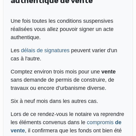
authentique de vente
Une fois toutes les conditions suspensives
réalisées vous allez pouvoir signer un acte
authentique.
Les
délais de signatures
peuvent varier d'un
cas à l'autre.
Comptez environ trois mois pour une
vente
sans demande de permis de construire, de
travaux ou encore d’urbanisme diverse.
Six à neuf mois dans les autres cas.
Lors de ce rendez-vous le notaire va reprendre
les éléments convenus dans le
compromis
de
vente
, il confirmera que les fonds ont bien été