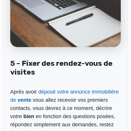
5 – Fixer des rendez-vous de
visites
Après avoir
déposé votre annonce immobilière
de
vente
vous allez recevoir vos premiers
contacts, vous devrez à ce moment, décrire
votre
bien
en fonction des questions posées,
répondez simplement aux demandes, restez