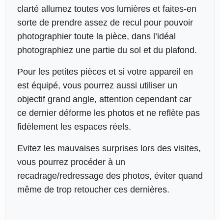
clarté allumez toutes vos lumières et faites-en
sorte de prendre assez de recul pour pouvoir
photographier toute la pièce, dans l’idéal
photographiez une partie du sol et du plafond.
Pour les petites pièces et si votre appareil en
est équipé, vous pourrez aussi utiliser un
objectif grand angle, attention cependant car
ce dernier déforme les photos et ne reflète pas
fidèlement les espaces réels.
Evitez les mauvaises surprises lors des visites,
vous pourrez procéder à un
recadrage/redressage des photos, éviter quand
même de trop retoucher ces dernières.