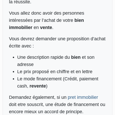
la réussite.
Vous allez donc avoir des personnes
intéressées par l’achat de votre
bien
immobilier
en
vente
.
Vous devrez demander une proposition d’achat
écrite avec :
Une description rapide du
bien
et son
adresse
Le prix proposé en chiffre et en lettre
Le mode financement (Crédit, paiement
cash,
revente
)
Demandez également, si un
pret immobilier
doit etre souscrit, une étude de financement ou
encore mieux un accord de principe.