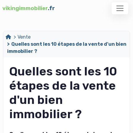
vikingimmobilier
.fr
Vente
Quelles sont les 10 étapes de la vente d'un bien
immobilier ?
Quelles sont les 10
étapes de la vente
d'un bien
immobilier ?