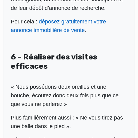
de leur dépôt d’annonce de recherche.
Pour cela :
déposez gratuitement votre
annonce immobilière de vente
.
6 – Réaliser des visites
efficaces
« Nous possédons deux oreilles et une
bouche, écoutez donc deux fois plus que ce
que vous ne parlerez »
Plus familièrement aussi : « Ne vous tirez pas
une balle dans le pied ».