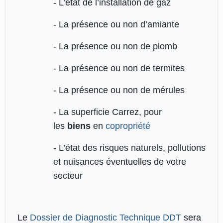
- L’état de l’installation de gaz
- La présence ou non d’amiante
- La présence ou non de plomb
- La présence ou non de termites
- La présence ou non de mérules
- La superficie Carrez, pour
les
biens
en
copropriété
- L’état des risques naturels, pollutions
et nuisances éventuelles de votre
secteur
Le
Dossier de Diagnostic Technique DDT
sera