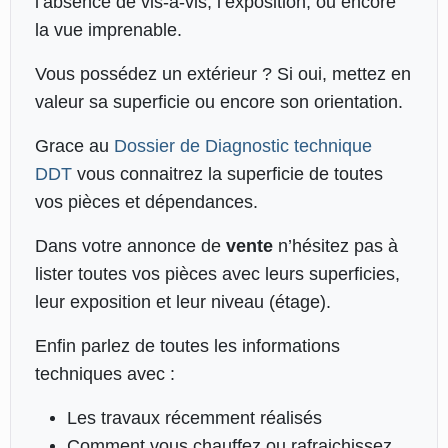
l’absence de vis-à-vis, l’exposition, ou encore
la vue imprenable.
Vous possédez un extérieur ? Si oui, mettez en
valeur sa superficie ou encore son orientation.
Grace au
Dossier de Diagnostic technique
DDT
vous connaitrez la superficie de toutes
vos pièces et dépendances.
Dans votre annonce de
vente
n’hésitez pas à
lister toutes vos pièces avec leurs superficies,
leur exposition et leur niveau (étage).
Enfin parlez de toutes les informations
techniques avec :
Les travaux récemment réalisés
Comment vous chauffez ou rafraichissez