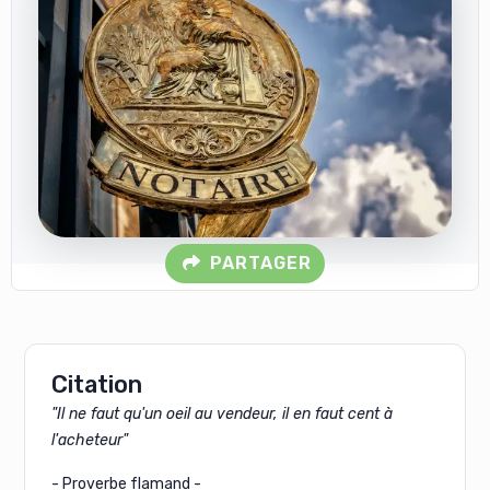
PARTAGER
Citation
"Il ne faut qu'un oeil au vendeur, il en faut cent à
l'acheteur"
- Proverbe flamand -