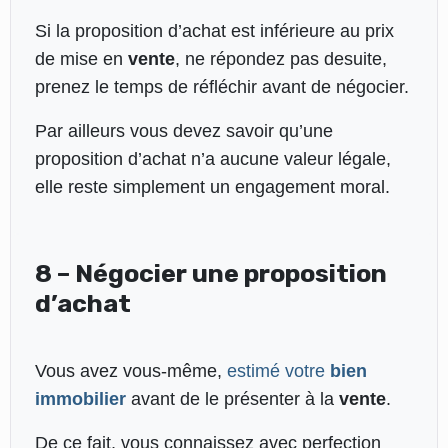
Si la proposition d’achat est inférieure au prix
de mise en
vente
, ne répondez pas desuite,
prenez le temps de réfléchir avant de négocier.
Par ailleurs vous devez savoir qu’une
proposition d’achat n’a aucune valeur légale,
elle reste simplement un engagement moral.
8 – Négocier une proposition
d’achat
Vous avez vous-même,
estimé votre
bien
immobilier
avant de le présenter à la
vente
.
De ce fait, vous connaissez avec perfection