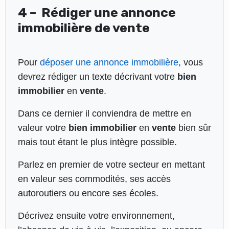
4 – Rédiger une annonce
immobilière de vente
Pour
déposer une annonce immobilière
, vous
devrez rédiger un texte décrivant votre
bien
immobilier
en
vente
.
Dans ce dernier il conviendra de mettre en
valeur votre
bien immobilier
en
vente
bien sûr
mais tout étant le plus intègre possible.
Parlez en premier de votre secteur en mettant
en valeur ses commodités, ses accès
autoroutiers ou encore ses écoles.
Décrivez ensuite votre environnement,