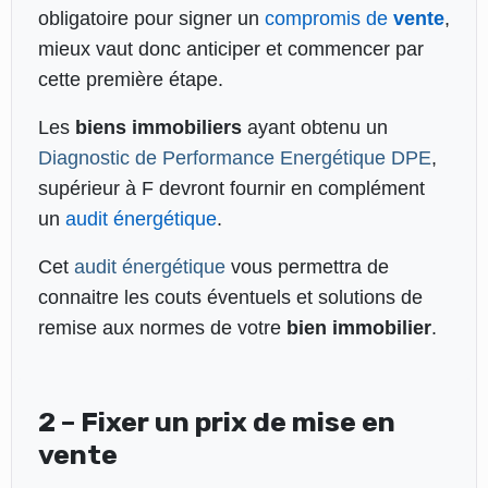
obligatoire pour signer un
compromis de
vente
,
mieux vaut donc anticiper et commencer par
cette première étape.
Les
biens
immobiliers
ayant obtenu un
Diagnostic de Performance Energétique DPE
,
supérieur à F devront fournir en complément
un
audit énergétique
.
Cet
audit énergétique
vous permettra de
connaitre les couts éventuels et solutions de
remise aux normes de votre
bien immobilier
.
2 – Fixer un prix de mise en
vente