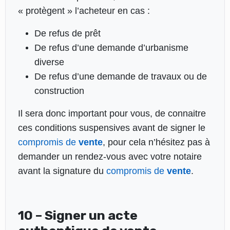
« protègent » l’acheteur en cas :
De refus de prêt
De refus d’une demande d’urbanisme
diverse
De refus d’une demande de travaux ou de
construction
Il sera donc important pour vous, de connaitre
ces conditions suspensives avant de signer le
compromis de
vente
, pour cela n’hésitez pas à
demander un rendez-vous avec votre notaire
avant la signature du
compromis de
vente
.
10 – Signer un acte