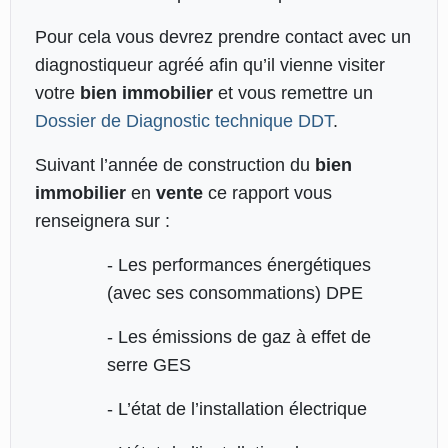
Pour cela vous devrez prendre contact avec un
diagnostiqueur agréé afin qu’il vienne visiter
votre
bien immobilier
et vous remettre un
Dossier de Diagnostic technique DDT
.
Suivant l’année de construction du
bien
immobilier
en
vente
ce rapport vous
renseignera sur :
- Les performances énergétiques
(avec ses consommations) DPE
- Les émissions de gaz à effet de
serre GES
- L’état de l’installation électrique