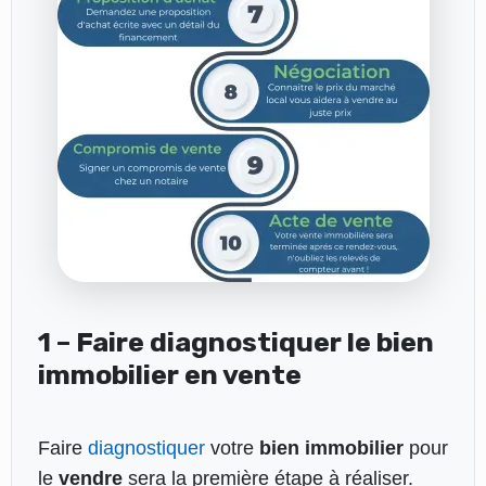
1 – Faire diagnostiquer le bien
immobilier en vente
Faire
diagnostiquer
votre
bien immobilier
pour
le
vendre
sera la première étape à réaliser.