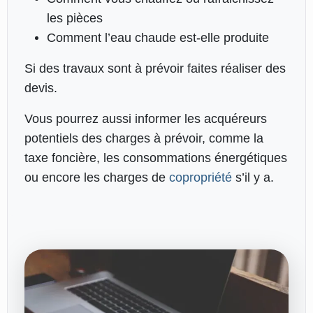
les pièces
Comment l’eau chaude est-elle produite
Si des travaux sont à prévoir faites réaliser des
devis.
Vous pourrez aussi informer les acquéreurs
potentiels des charges à prévoir, comme la
taxe foncière, les consommations énergétiques
ou encore les charges de
copropriété
s’il y a.