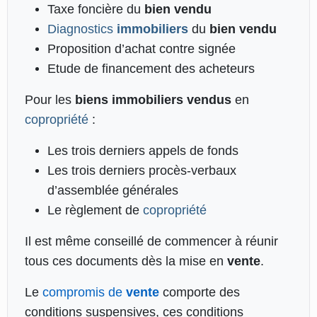
Taxe foncière du
bien
vendu
Diagnostics
immobiliers
du
bien
vendu
Proposition d’achat contre signée
Etude de financement des acheteurs
Pour les
biens
immobiliers
vendus
en
copropriété
:
Les trois derniers appels de fonds
Les trois derniers procès-verbaux
d’assemblée générales
Le règlement de
copropriété
Il est même conseillé de commencer à réunir
tous ces documents dès la mise en
vente
.
Le
compromis de
vente
comporte des
conditions suspensives, ces conditions