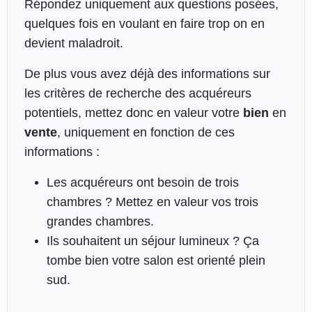
Répondez uniquement aux questions posées,
quelques fois en voulant en faire trop on en
devient maladroit.
De plus vous avez déjà des informations sur
les critères de recherche des acquéreurs
potentiels, mettez donc en valeur votre
bien
en
vente
, uniquement en fonction de ces
informations :
Les acquéreurs ont besoin de trois
chambres ? Mettez en valeur vos trois
grandes chambres.
Ils souhaitent un séjour lumineux ? Ça
tombe bien votre salon est orienté plein
sud.