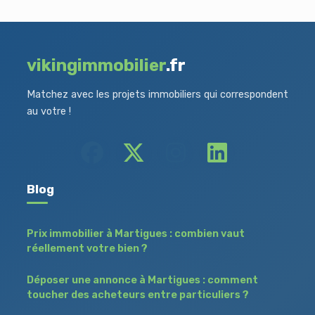
vikingimmobilier
.fr
Matchez avec les projets immobiliers qui correspondent
au votre !
Blog
Prix immobilier à Martigues : combien vaut
réellement votre bien ?
Déposer une annonce à Martigues : comment
toucher des acheteurs entre particuliers ?