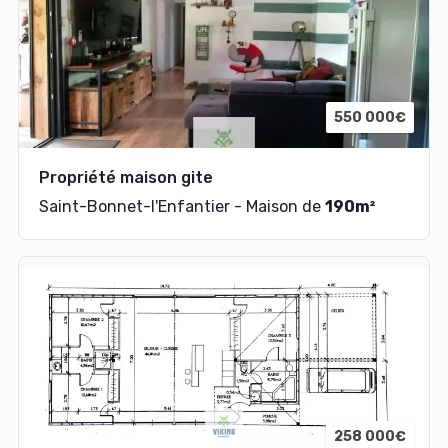
550 000€
Propriété maison gite
Saint-Bonnet-l'Enfantier - Maison de
190m²
258 000€