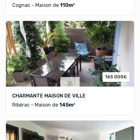
Cognac - Maison de
110m²
165 000€
CHARMANTE MAISON DE VILLE
Ribérac - Maison de
145m²