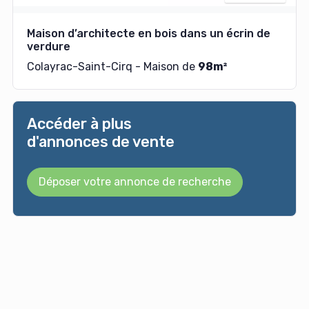
Maison d’architecte en bois dans un écrin de
verdure
Colayrac-Saint-Cirq - Maison de
98m²
Accéder à plus
d'annonces de vente
Déposer votre annonce de recherche