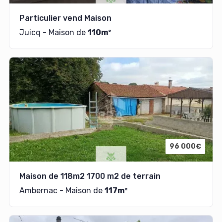
Particulier vend Maison
Juicq - Maison de
110m²
96 000€
Maison de 118m2 1700 m2 de terrain
Ambernac - Maison de
117m²