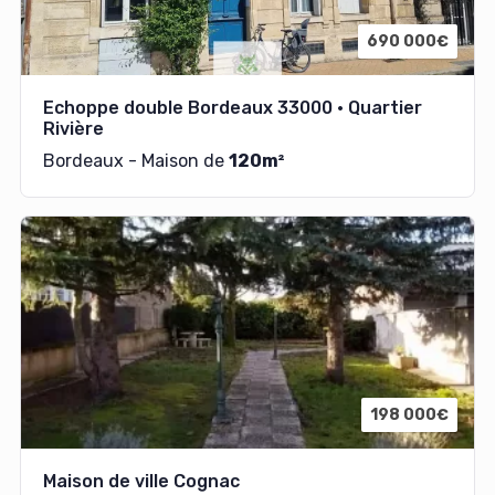
690 000€
Echoppe double Bordeaux 33000 · Quartier
Rivière
Bordeaux - Maison de
120m²
198 000€
Maison de ville Cognac