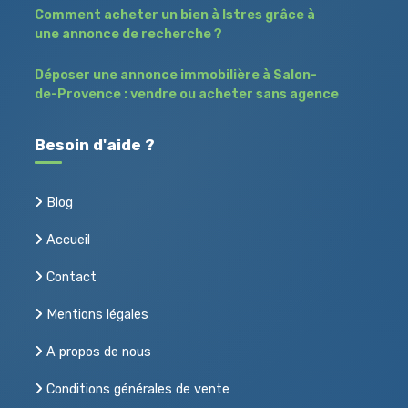
Comment acheter un bien à Istres grâce à
une annonce de recherche ?
Déposer une annonce immobilière à Salon-
de-Provence : vendre ou acheter sans agence
Besoin d'aide ?
Blog
Accueil
Contact
Mentions légales
A propos de nous
Conditions générales de vente