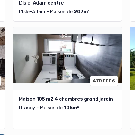
L'Isle-Adam centre
L'Isle-Adam - Maison de
207m²
470 000€
Maison 105 m2 4 chambres grand jardin
Drancy - Maison de
105m²