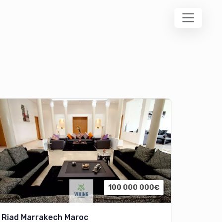
100 000 000€
Riad Marrakech Maroc