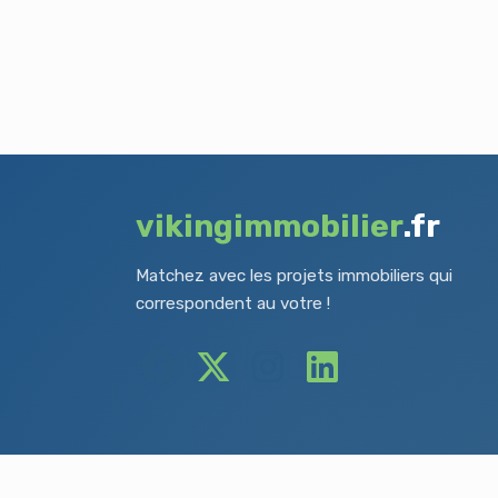
vikingimmobilier
.fr
Matchez avec les projets immobiliers qui
correspondent au votre !