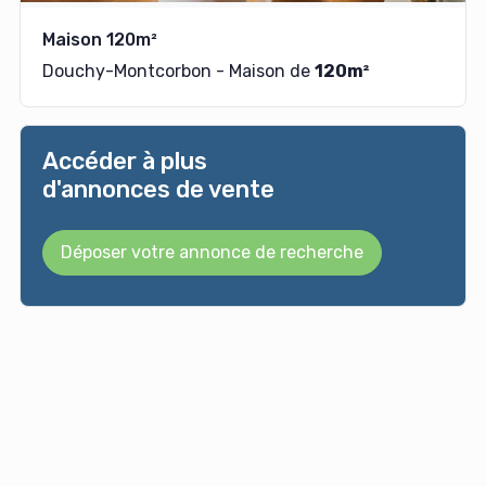
Maison 120m²
Douchy-Montcorbon - Maison de
120m²
Accéder à plus
d'annonces de vente
Déposer votre annonce de recherche