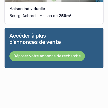
Maison individuelle
Bourg-Achard - Maison de
250m²
Accéder à plus
d'annonces de vente
Déposer votre annonce de recherche