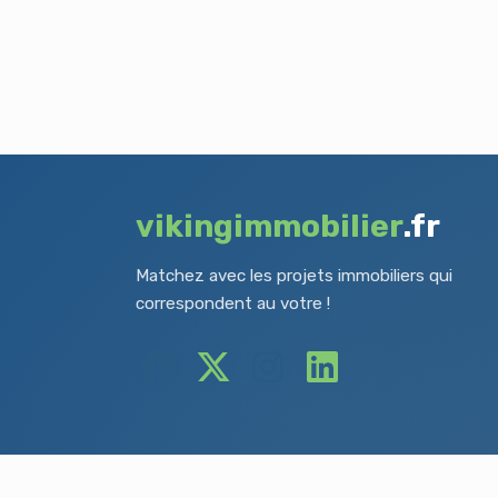
vikingimmobilier
.fr
Matchez avec les projets immobiliers qui
correspondent au votre !