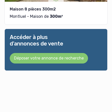
Maison 8 pièces 300m2
Montluel - Maison de
300m²
Accéder à plus
d'annonces de vente
Déposer votre annonce de recherche