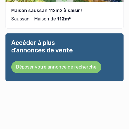
Maison saussan 112m2 à saisir !
Saussan - Maison de
112m²
Accéder à plus
d'annonces de vente
Déposer votre annonce de recherche