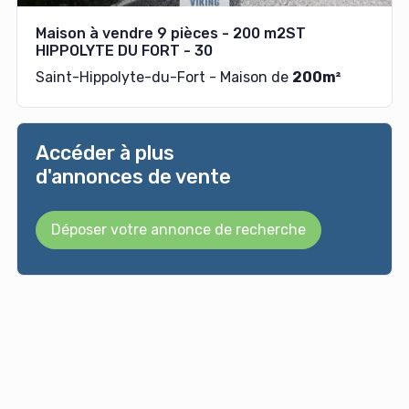
Maison à vendre 9 pièces - 200 m2ST
HIPPOLYTE DU FORT - 30
Saint-Hippolyte-du-Fort - Maison de
200m²
Accéder à plus
d'annonces de vente
Déposer votre annonce de recherche