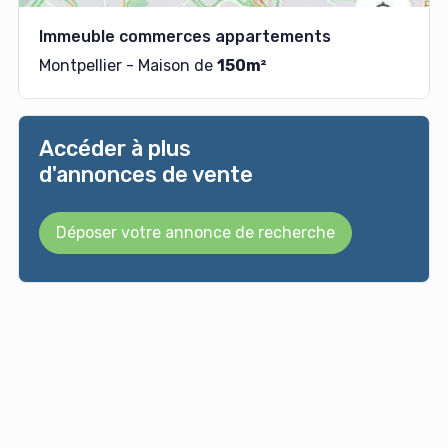
Immeuble commerces appartements
Montpellier - Maison de
150m²
Accéder à plus
d'annonces de vente
Déposer votre annonce de recherche