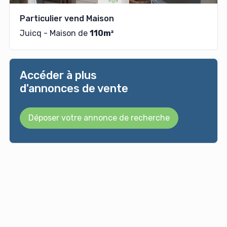
Particulier vend Maison
Juicq - Maison de
110m²
Accéder à plus
d'annonces de vente
Déposer votre annonce de recherche