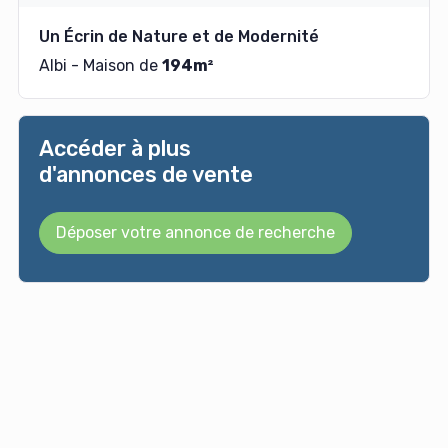
Un Écrin de Nature et de Modernité
Albi - Maison de
194m²
Accéder à plus
d'annonces de vente
Déposer votre annonce de recherche