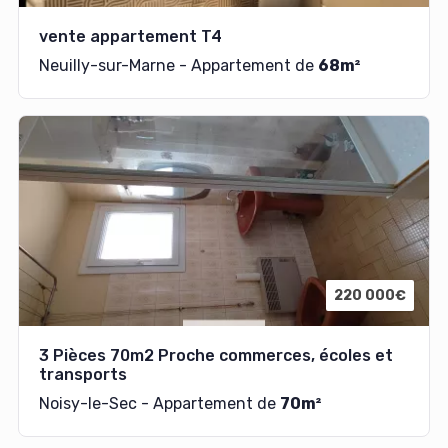
vente appartement T4
Neuilly-sur-Marne - Appartement de
68m²
220 000€
3 Pièces 70m2 Proche commerces, écoles et
transports
Noisy-le-Sec - Appartement de
70m²