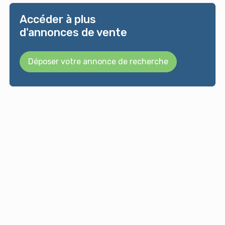
Accéder à plus
d'annonces de vente
Déposer votre annonce de recherche