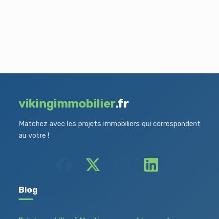
vikingimmobilier
.fr
Matchez avec les projets immobiliers qui correspondent
au votre !
Blog