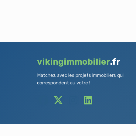
vikingimmobilier
.fr
Matchez avec les projets immobiliers qui
correspondent au votre !