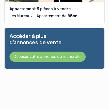
Appartement 5 pièces à vendre
Les Mureaux - Appartement de
85m²
Accéder à plus
d'annonces de vente
Déposer votre annonce de recherche