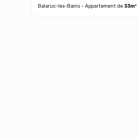
Balaruc-les-Bains - Appartement de
33m²