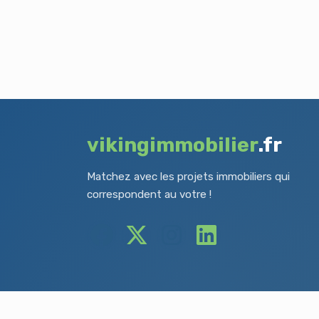
vikingimmobilier
.fr
Matchez avec les projets immobiliers qui
correspondent au votre !