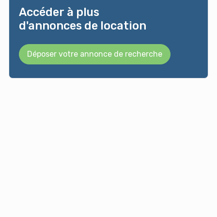
Accéder à plus
d'annonces de location
Déposer votre annonce de recherche